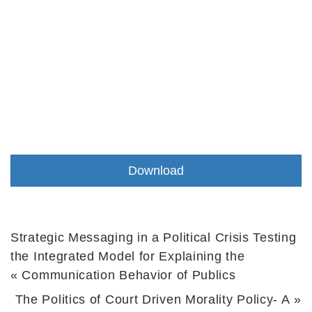
Strategic Messaging in a Political Crisis Testing
the Integrated Model for Explaining the
»
Communication Behavior of Publics
The Politics of Court Driven Morality Policy- A
«