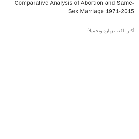
Comparative Analysis of Abortion and Same-
Sex Marriage 1971-2015
أكثر الكتب زيارة وتحميلاً: