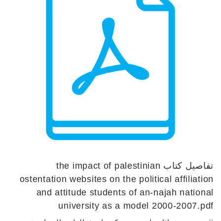
تفاصيل كتاب
the impact of palestinian
ostentation websites on the political affiliation
and attitude students of an-najah national
university as a model 2000-2007.pdf