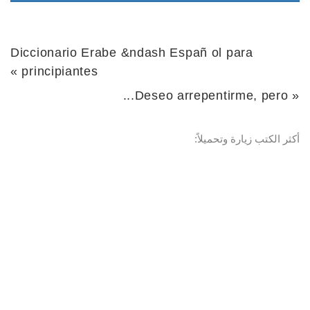
Diccionario Erabe &ndash Españ ol para
»
principiantes
Deseo arrepentirme, pero...
«
أكثر الكتب زيارة وتحميلاً: