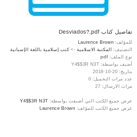
تفاصيل كتاب
Desviados?.pdf
للمؤلف:
Laurence Brown
التصنيف:
المكتبة الاسلامية
->
كتب إسلامية باللغة الإسبانية
نوع الملف:
pdf
أضيف بواسطة: Y4$$3R N3T
بتاريخ: 20-10-2018
عدد مرات التحميل: 0
مرات الارسال: 27
عرض جميع الكتب التي أضيفت بواسطة:
Y4$$3R N3T
عرض جميع الكتب للمؤلف:
Laurence Brown