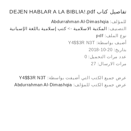
تفاصيل كتاب
DEJEN HABLAR A LA BIBLIA!.pdf
للمؤلف:
Abdurrahman Al-Dimashqia
التصنيف:
المكتبة الاسلامية
->
كتب إسلامية باللغة الإسبانية
نوع الملف:
pdf
أضيف بواسطة: Y4$$3R N3T
بتاريخ: 20-10-2018
عدد مرات التحميل: 0
مرات الارسال: 27
عرض جميع الكتب التي أضيفت بواسطة:
Y4$$3R N3T
عرض جميع الكتب للمؤلف:
Abdurrahman Al-Dimashqia