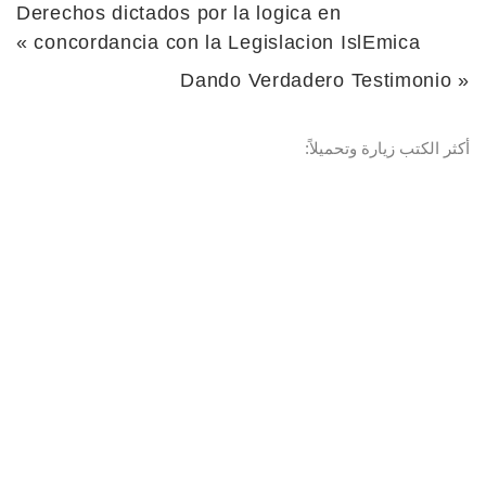
Derechos dictados por la logica en
»
concordancia con la Legislacion IslEmica
Dando Verdadero Testimonio
«
أكثر الكتب زيارة وتحميلاً: