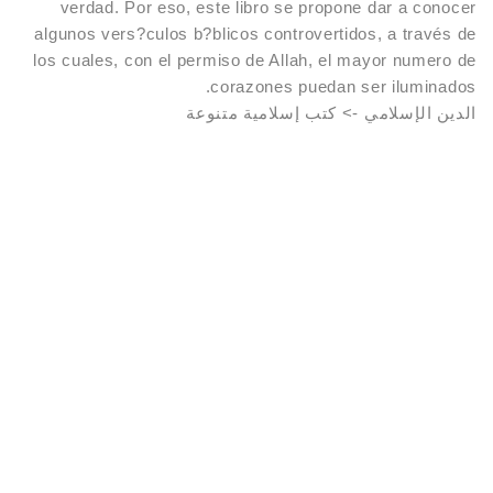
verdad. Por eso, este libro se propone dar a conocer
algunos vers?culos b?blicos controvertidos, a través de
رصالح بن سعد سحيمي
los cuales, con el permiso de Allah, el mayor numero de
corazones puedan ser iluminados.
 بنيويك
الدين الإسلامي -> كتب إسلامية متنوعة